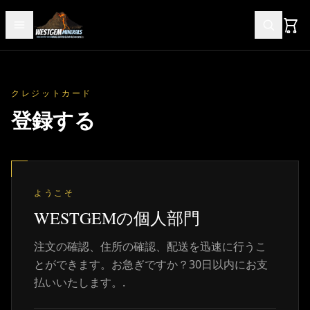
クレジットカード
登録する
ようこそ
WESTGEMの個人部門
注文の確認、住所の確認、配送を迅速に行うこ
とができます。お急ぎですか？30日以内にお支
払いいたします。.