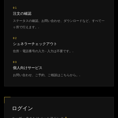
01
注文の確認
ステータスの確認、お問い合わせ、ダウンロードなど、すべて一
ヶ所で行えます。.
02
シュネラーチェックアウト
住所・電話番号の入力 - 入力は不要です。.
03
個人向けサービス
お問い合わせ、ご予約、ご相談はこちらから。.
ログイン
必