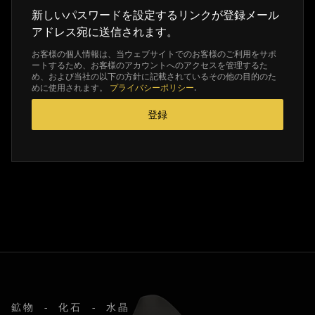
新しいパスワードを設定するリンクが登録メール
アドレス宛に送信されます。
お客様の個人情報は、当ウェブサイトでのお客様のご利用をサポ
ートするため、お客様のアカウントへのアクセスを管理するた
め、および当社の以下の方針に記載されているその他の目的のた
めに使用されます。
プライバシーポリシー
.
登録
鉱物 - 化石 - 水晶