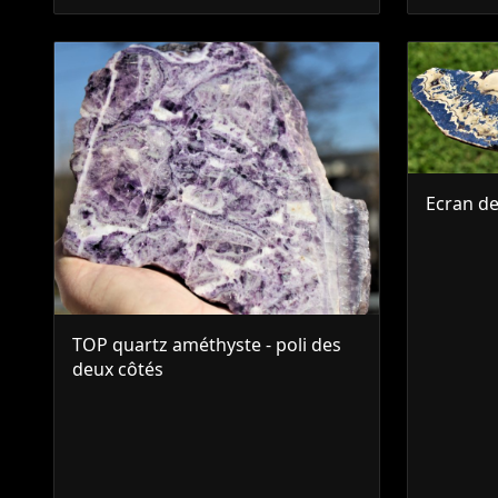
Ecran de
TOP quartz améthyste - poli des
deux côtés