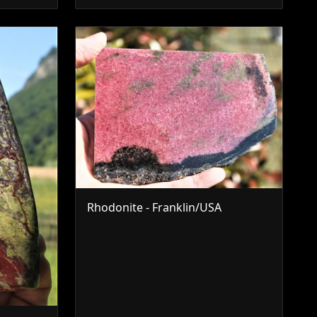
Rhodonite - Franklin/USA