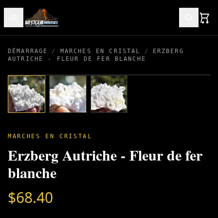
DÉMARRAGE
/
MARCHES EN CRISTAL
/
ERZBERG
AUTRICHE - FLEUR DE FER BLANCHE
MARCHES EN CRISTAL
Erzberg Autriche - Fleur de fer
blanche
$
68.40