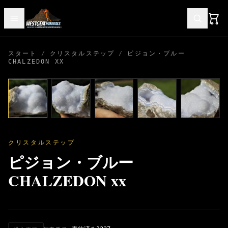
スタート
/
クリスタルステップ
/
ピジョン・ブルー
CHALZEDON XX
クリスタルステップ
ピジョン・ブルー
CHALZEDON xx