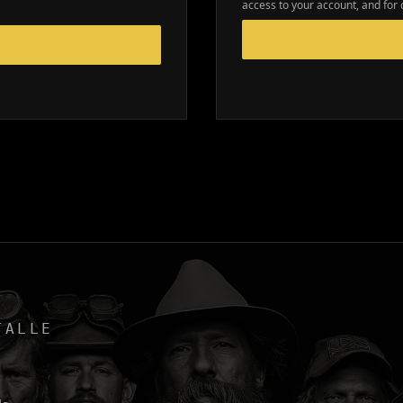
access to your account, and for
TALLE