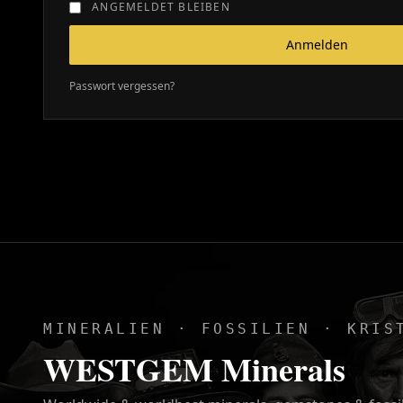
ANGEMELDET BLEIBEN
Anmelden
Passwort vergessen?
MINERALIEN · FOSSILIEN · KRIS
WESTGEM Minerals