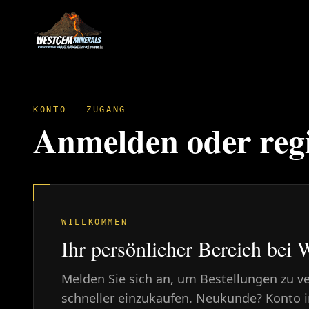
KONTO - ZUGANG
Anmelden oder regi
WILLKOMMEN
Ihr persönlicher Bereich b
Melden Sie sich an, um Bestellungen zu v
schneller einzukaufen. Neukunde? Konto 