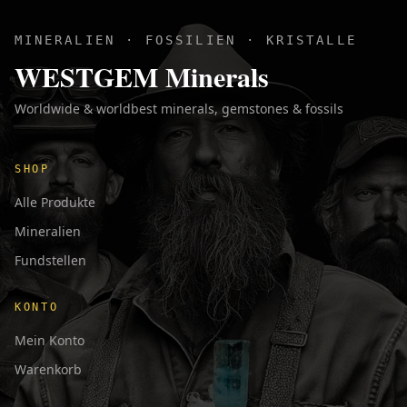
MINERALIEN · FOSSILIEN · KRISTALLE
WESTGEM Minerals
Worldwide & worldbest minerals, gemstones & fossils
SHOP
Alle Produkte
Mineralien
Fundstellen
KONTO
Mein Konto
Warenkorb