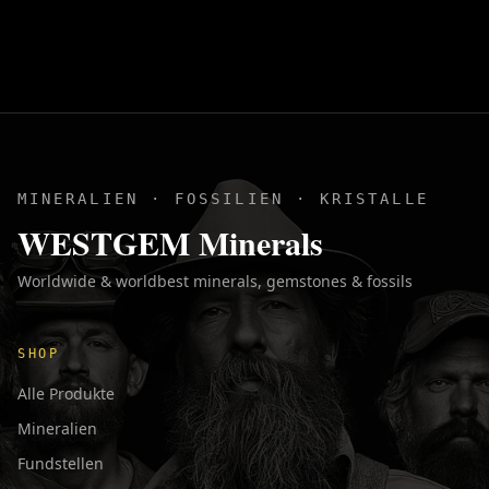
MINERALIEN · FOSSILIEN · KRISTALLE
WESTGEM Minerals
Worldwide & worldbest minerals, gemstones & fossils
SHOP
Alle Produkte
Mineralien
Fundstellen