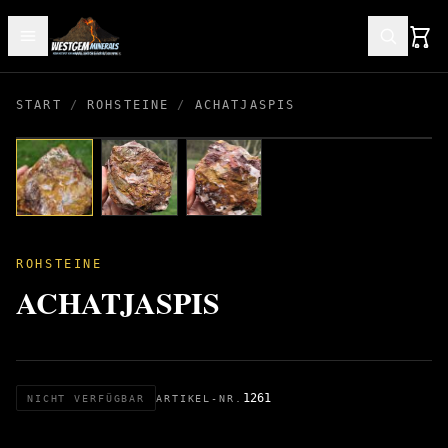
START
/
ROHSTEINE
/
ACHATJASPIS
ROHSTEINE
ACHATJASPIS
1261
NICHT VERFÜGBAR
ARTIKEL-NR.