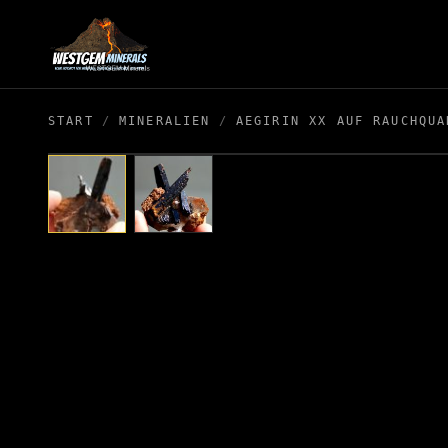
START
/
MINERALIEN
/
AEGIRIN XX AUF RAUCHQUA