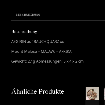
BESCHREIBUNG
Beschreibung
AEGIRIN auf RAUCHQUARZ xx
Mount Malosa – MALAWI – AFRIKA
Gewicht: 27 g Abmessungen: 5 x 4 x 2 cm
Ähnliche Produkte