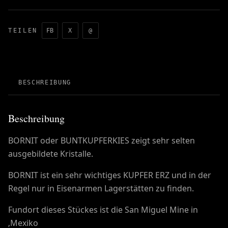
TEILEN
FB
X
@
BESCHREIBUNG
Beschreibung
BORNIT oder BUNTKUPFERKIES zeigt sehr selten
ausgebildete Kristalle.
BORNIT ist ein sehr wichtiges KUPFER ERZ und in der
Regel nur in Eisenarmen Lagerstätten zu finden.
Fundort dieses Stückes ist die San Miguel Mine in
‚Mexiko