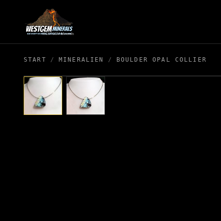
START
/
MINERALIEN
/
BOULDER OPAL COLLIER