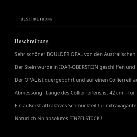
BESCHREIBUNG
Beschreibung
Sehr schöner BOULDER OPAL von den Australischen
Der Stein wurde in IDAR-OBERSTEIN geschliffen und p
Der OPAL ist quergebohrt und auf einen Collierreif 
Abmessung : Länge des Collierreifens ist 42 cm – für 
Ein äußerst attraktives Schmuckteil für extravagante
Natürlich ein absolutes EINZELSTüCK !