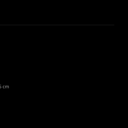
,5 cm