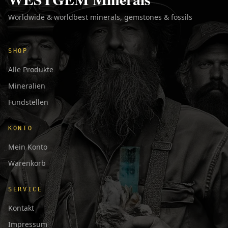
Worldwide & worldbest minerals, gemstones & fossils
SHOP
Alle Produkte
Mineralien
Fundstellen
KONTO
Mein Konto
Warenkorb
SERVICE
Kontakt
Impressum