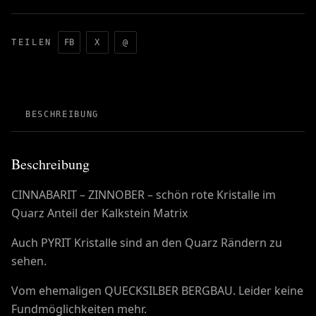
TEILEN
FB
X
@
BESCHREIBUNG
Beschreibung
CINNABARIT – ZINNOBER – schön rote Kristalle im
Quarz Anteil der Kalkstein Matrix
Auch PYRIT Kristalle sind an den Quarz Rändern zu
sehen.
Vom ehemaligen QUECKSILBER BERGBAU. Leider keine
Fundmöglichkeiten mehr.