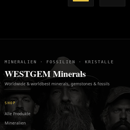
MINERALIEN · FOSSILIEN · KRISTALLE
WESTGEM Minerals
Worldwide & worldbest minerals, gemstones & fossils
SHOP
Alle Produkte
Mineralien