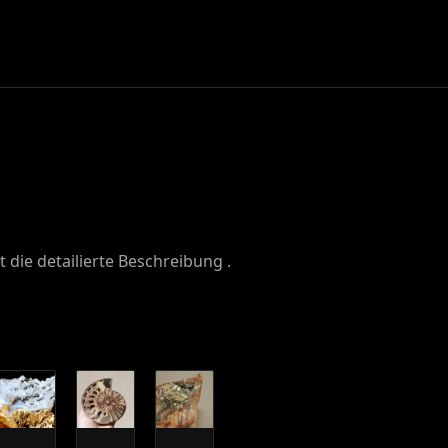
t die detailierte Beschreibung .