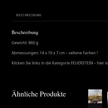
BESCHREIBUNG
Beschreibung
Gewicht: 860 g
Abmessungen: 14 x 10 x 7 cm – seltene Farben !
Klicken Sie links in die Kategorie FEUERSTEIN – hier is
Ähnliche Produkte