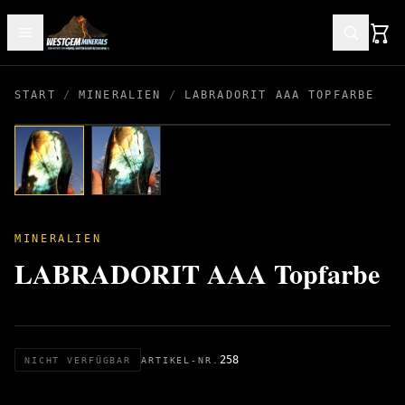
START
/
MINERALIEN
/
LABRADORIT AAA TOPFARBE
MINERALIEN
LABRADORIT AAA Topfarbe
258
NICHT VERFÜGBAR
ARTIKEL-NR.