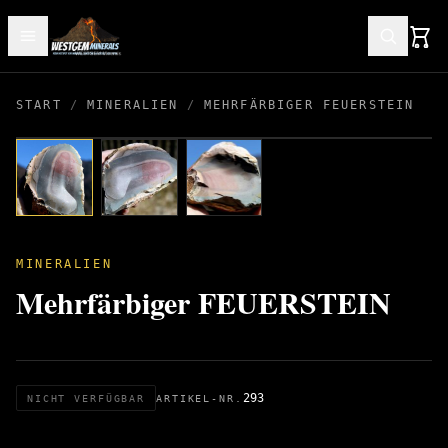
START
/
MINERALIEN
/
MEHRFÄRBIGER FEUERSTEIN
MINERALIEN
Mehrfärbiger FEUERSTEIN
293
NICHT VERFÜGBAR
ARTIKEL-NR.