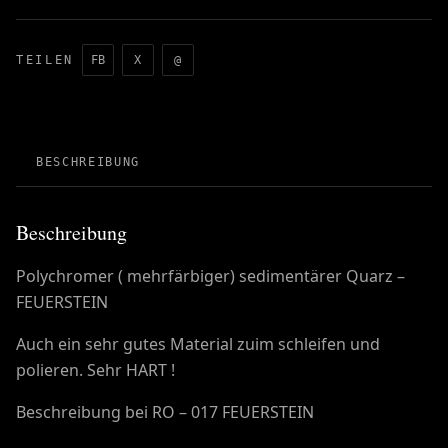
TEILEN
FB
X
@
BESCHREIBUNG
Beschreibung
Polychromer ( mehrfärbiger) sedimentärer Quarz –
FEUERSTEIN
Auch ein sehr gutes Material zuim schleifen und
polieren. Sehr HART !
Beschreibung bei RO – 017 FEUERSTEIN