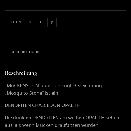
TEILEN
FB
X
@
BESCHREIBUNG
Beschreibung
„MüCKENSTEIN“ oder die Engl. Bezeichnung
„Mosquito Stone“ ist ein
DENDRITEN CHALCEDON OPALITH
Die dunklen DENDRITEN am weißen OPALITH sehen
aus, als wenn Mücken draufsitzen würden.