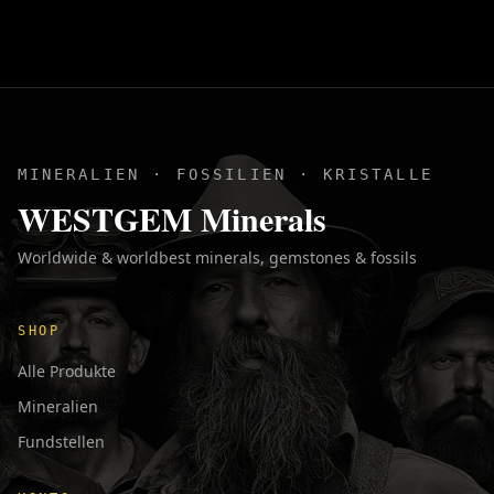
MINERALIEN · FOSSILIEN · KRISTALLE
WESTGEM Minerals
Worldwide & worldbest minerals, gemstones & fossils
SHOP
Alle Produkte
Mineralien
Fundstellen