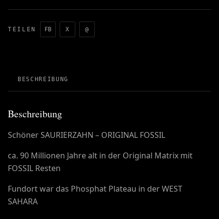
TEILEN
FB
X
@
BESCHREIBUNG
Beschreibung
Schöner SAURIERZAHN – ORIGINAL FOSSIL
ca. 90 Millionen Jahre alt in der Original Matrix mit
FOSSIL Resten
Fundort war das Phosphat Plateau in der WEST
SAHARA