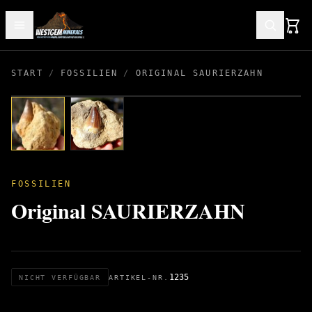
START
/
FOSSILIEN
/
ORIGINAL SAURIERZAHN
FOSSILIEN
Original SAURIERZAHN
1235
NICHT VERFÜGBAR
ARTIKEL-NR.