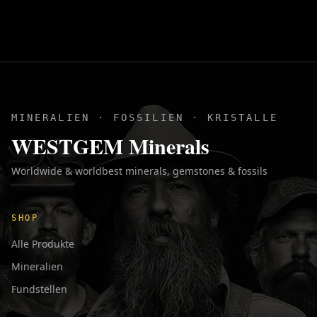
MINERALIEN · FOSSILIEN · KRISTALLE
WESTGEM Minerals
Worldwide & worldbest minerals, gemstones & fossils
SHOP
Alle Produkte
Mineralien
Fundstellen