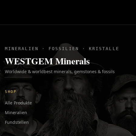
MINERALIEN · FOSSILIEN · KRISTALLE
WESTGEM Minerals
Worldwide & worldbest minerals, gemstones & fossils
SHOP
Alle Produkte
Mineralien
Fundstellen