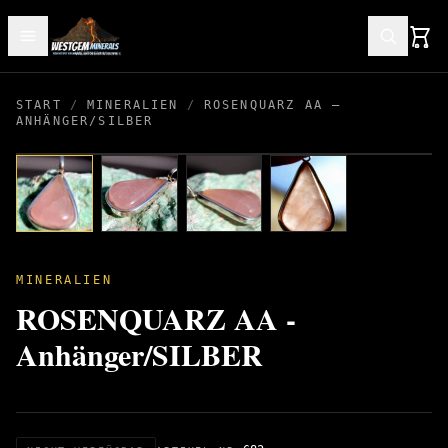
START
/
MINERALIEN
/
ROSENQUARZ AA –
ANHÄNGER/SILBER
MINERALIEN
ROSENQUARZ AA -
Anhänger/SILBER