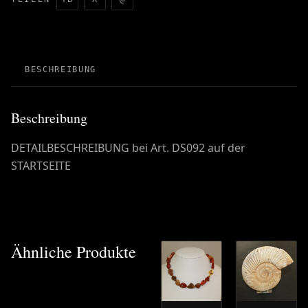
BESCHREIBUNG
Beschreibung
DETAILBESCHREIBUNG bei Art. DS092 auf der
STARTSEITE
Ähnliche Produkte