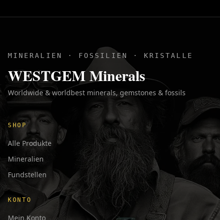
MINERALIEN · FOSSILIEN · KRISTALLE
WESTGEM Minerals
Worldwide & worldbest minerals, gemstones & fossils
SHOP
Alle Produkte
Mineralien
Fundstellen
KONTO
Mein Konto