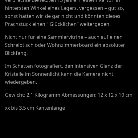
hintersten Winkel eines Lagers, vergessen – gut so,
sonst hätten wir sie gar nicht und könnten dieses
Prachstück einen “ Glücklichen“ weitergeben.
Nicht nur für eine Sammlervitrine – auch auf einen
Schreibtisch oder Wohnzimmerboard ein absoluter
Blickfang.
Im Schatten fotografiert, den intensiven Glanz der
Kristalle im Sonnenlicht kann die Kamera nicht
wiedergeben.
Gewicht
: 2,1 Kilogramm
Abmessungen: 12 x 12 x 10 cm
xx bis 3,5 cm Kantenlänge