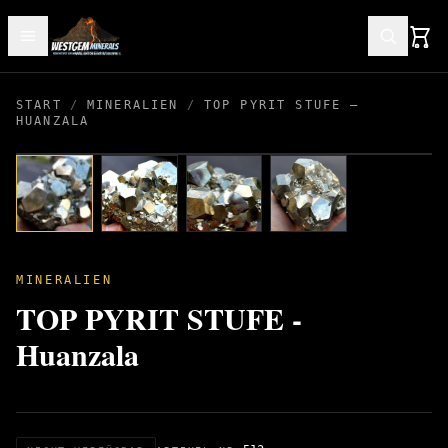
START
/
MINERALIEN
/
TOP PYRIT STUFE –
HUANZALA
MINERALIEN
TOP PYRIT STUFE -
Huanzala