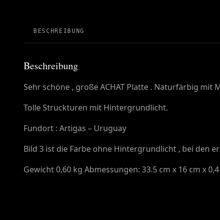
BESCHREIBUNG
Beschreibung
Sehr schöne , große ACHAT Platte . Naturfärbig mit M
Tolle Struckturen mit Hintergrundlicht.
Fundort : Artigas – Uruguay
Bild 3 ist die Farbe ohne Hintergrundlicht , bei den
Gewicht 0,60 kg Abmessungen: 33.5 cm x 16 cm x 0,