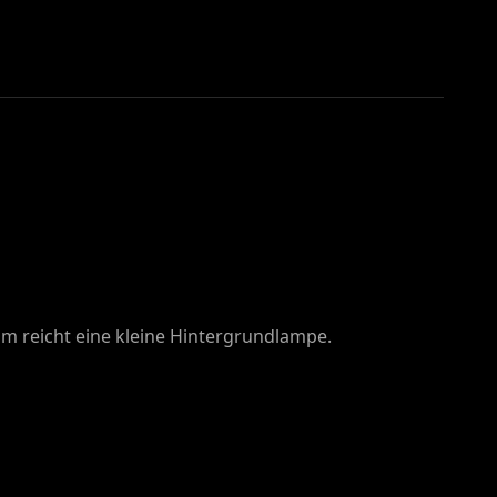
aum reicht eine kleine Hintergrundlampe.