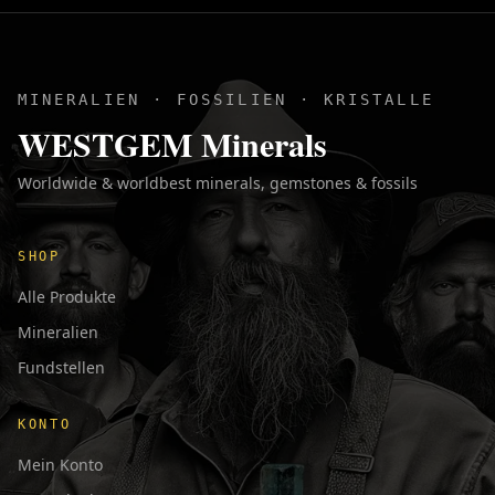
MINERALIEN · FOSSILIEN · KRISTALLE
WESTGEM Minerals
Worldwide & worldbest minerals, gemstones & fossils
SHOP
Alle Produkte
Mineralien
Fundstellen
KONTO
Mein Konto