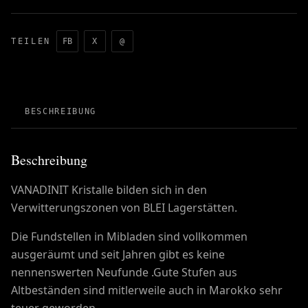
TEILEN
FB
X
@
BESCHREIBUNG
Beschreibung
VANADINIT Kristalle bilden sich in den
Verwitterungszonen von BLEI Lagerstätten.
Die Fundstellen in Mibladen sind vollkommen
ausgeräumt und seit Jahren gibt es keine
nennenswerten Neufunde .Gute Stufen aus
Altbeständen sind mitlerweile auch in Marokko sehr
teuer geworden.