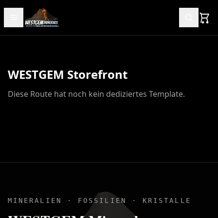
WESTGEM Storefront
Diese Route hat noch kein dediziertes Template.
MINERALIEN · FOSSILIEN · KRISTALLE