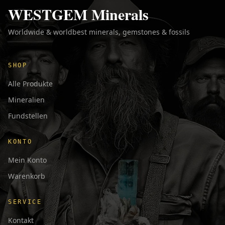
WESTGEM Minerals
Worldwide & worldbest minerals, gemstones & fossils
SHOP
Alle Produkte
Mineralien
Fundstellen
KONTO
Mein Konto
Warenkorb
SERVICE
Kontakt