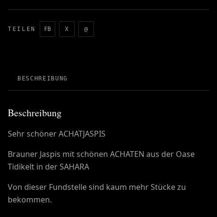
TEILEN
FB
X
@
BESCHREIBUNG
Beschreibung
Sehr schöner ACHATJASPIS
Brauner Jaspis mit schönen ACHATEN aus der Oase
Tidikelt in der SAHARA
Von dieser Fundstelle sind kaum mehr Stücke zu
bekommen.