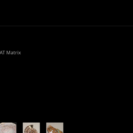
HAT Matrix