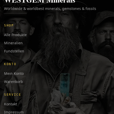
Worldwide & worldbest minerals, gemstones & fossils
SHOP
Alle Produkte
Mineralien
Fundstellen
KONTO
Mein Konto
Warenkorb
SERVICE
Kontakt
Impressum