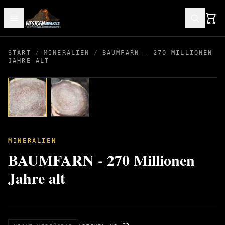
START
/
MINERALIEN
/
BAUMFARN – 270 MILLIONEN
JAHRE ALT
MINERALIEN
BAUMFARN - 270 Millionen
Jahre alt