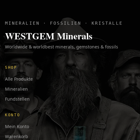
MINERALIEN · FOSSILIEN · KRISTALLE
WESTGEM Minerals
Worldwide & worldbest minerals, gemstones & fossils
SHOP
Alle Produkte
Mineralien
Fundstellen
KONTO
Mein Konto
Warenkorb