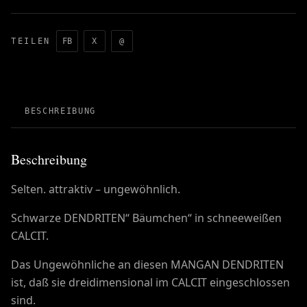
TEILEN
FB
X
@
BESCHREIBUNG
Beschreibung
Selten. attraktiv – ungewöhnlich.
Schwarze DENDRITEN“ Bäumchen“ in schneeweißen
CALCIT.
Das Ungewöhnliche an diesen MANGAN DENDRITEN
ist, daß sie dreidimensional im CALCIT eingeschlossen
sind.