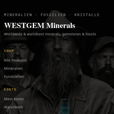
MINERALIEN · FOSSILIEN · KRISTALLE
WESTGEM Minerals
Worldwide & worldbest minerals, gemstones & fossils
SHOP
Alle Produkte
Mineralien
Fundstellen
KONTO
Mein Konto
Warenkorb