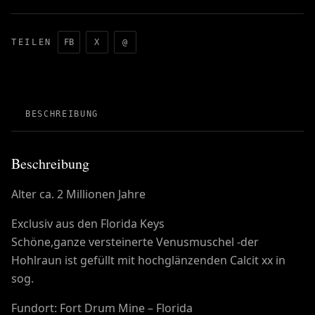
TEILEN
FB
X
@
BESCHREIBUNG
Beschreibung
Alter ca. 2 Millionen Jahre
Exclusiv aus den Florida Keys
Schöne,ganze versteinerte Venusmuschel -der
Hohlraun ist gefüllt mit hochglänzenden Calcit xx in
sog.
Fundort: Fort Drum Mine – Florida