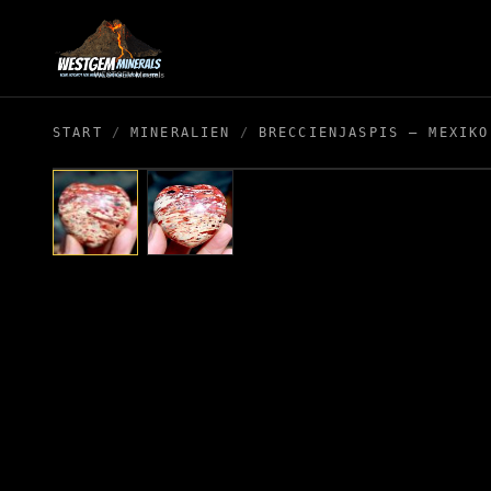
START
/
MINERALIEN
/
BRECCIENJASPIS – MEXIKO