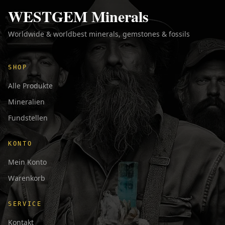
WESTGEM Minerals
Worldwide & worldbest minerals, gemstones & fossils
SHOP
Alle Produkte
Mineralien
Fundstellen
KONTO
Mein Konto
Warenkorb
SERVICE
Kontakt