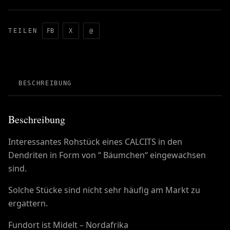
TEILEN
FB
X
@
BESCHREIBUNG
Beschreibung
Interessantes Rohstück eines CALCITS in den
Dendriten in Form von “ Bäumchen“ eingewachsen
sind.
Solche Stücke sind nicht sehr häufig am Markt zu
ergattern.
Fundort ist Midelt – Nordafrika