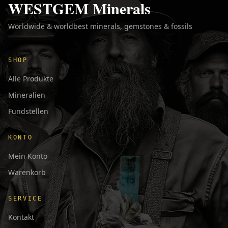
WESTGEM Minerals
Worldwide & worldbest minerals, gemstones & fossils
SHOP
Alle Produkte
Mineralien
Fundstellen
KONTO
Mein Konto
Warenkorb
SERVICE
Kontakt