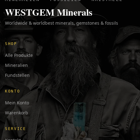
WESTGEM Minerals
Worldwide & worldbest minerals, gemstones & fossils
SHOP
Alle Produkte
Mineralien
Fundstellen
KONTO
Mein Konto
Warenkorb
SERVICE