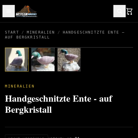
START
/
MINERALIEN
/
HANDGESCHNITZTE ENTE –
AUF BERGKRISTALL
MINERALIEN
Handgeschnitzte Ente - auf
Bergkristall