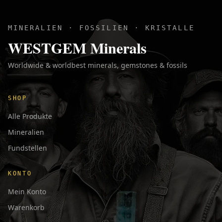
MINERALIEN · FOSSILIEN · KRISTALLE
WESTGEM Minerals
Worldwide & worldbest minerals, gemstones & fossils
SHOP
Alle Produkte
Mineralien
Fundstellen
KONTO
Mein Konto
Warenkorb