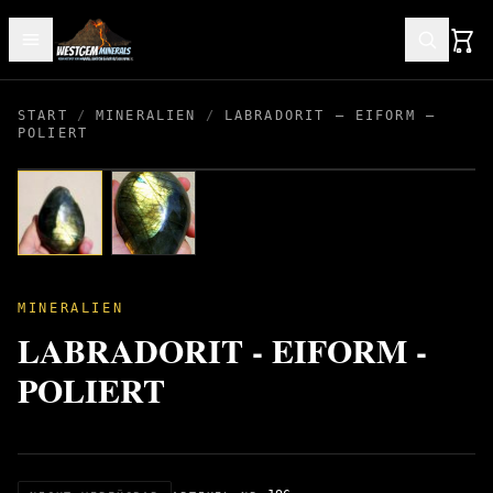
START
/
MINERALIEN
/
LABRADORIT – EIFORM –
POLIERT
MINERALIEN
LABRADORIT - EIFORM -
POLIERT