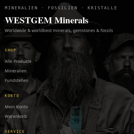
MINERALIEN · FOSSILIEN · KRISTALLE
WESTGEM Minerals
Worldwide & worldbest minerals, gemstones & fossils
SHOP
Alle Produkte
Mineralien
Fundstellen
KONTO
Mein Konto
Warenkorb
SERVICE