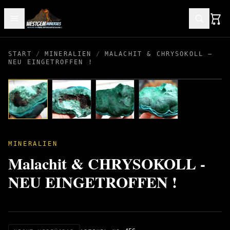
START
/
MINERALIEN
/
MALACHIT & CHRYSOKOLL –
NEU EINGETROFFEN !
MINERALIEN
Malachit & CHRYSOKOLL -
NEU EINGETROFFEN !