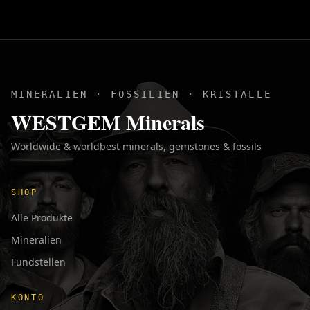
MINERALIEN · FOSSILIEN · KRISTALLE
WESTGEM Minerals
Worldwide & worldbest minerals, gemstones & fossils
SHOP
Alle Produkte
Mineralien
Fundstellen
KONTO