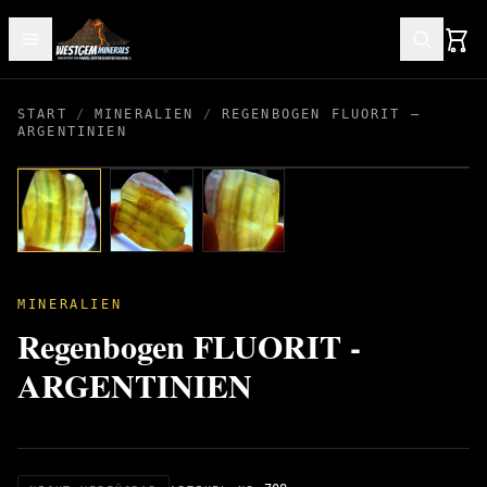
START
/
MINERALIEN
/
REGENBOGEN FLUORIT –
ARGENTINIEN
MINERALIEN
Regenbogen FLUORIT -
ARGENTINIEN