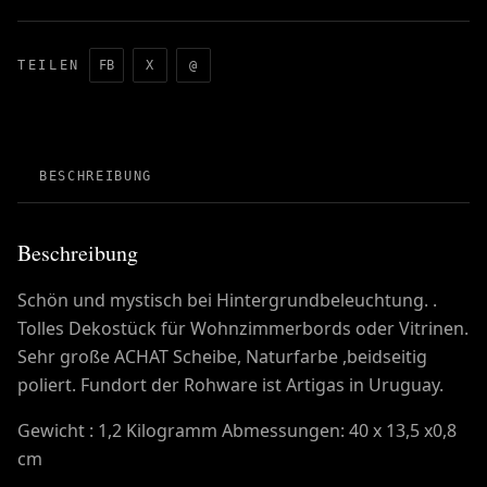
TEILEN
FB
X
@
BESCHREIBUNG
Beschreibung
Schön und mystisch bei Hintergrundbeleuchtung. .
Tolles Dekostück für Wohnzimmerbords oder Vitrinen.
Sehr große ACHAT Scheibe, Naturfarbe ,beidseitig
poliert. Fundort der Rohware ist Artigas in Uruguay.
Gewicht : 1,2 Kilogramm Abmessungen: 40 x 13,5 x0,8
cm