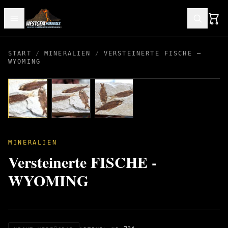
START
/
MINERALIEN
/
VERSTEINERTE FISCHE –
WYOMING
MINERALIEN
Versteinerte FISCHE -
WYOMING