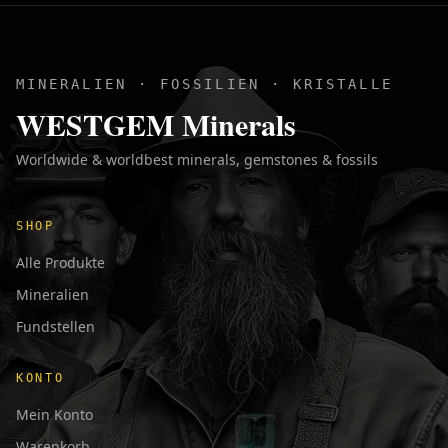
MINERALIEN · FOSSILIEN · KRISTALLE
WESTGEM Minerals
Worldwide & worldbest minerals, gemstones & fossils
SHOP
Alle Produkte
Mineralien
Fundstellen
KONTO
Mein Konto
Warenkorb