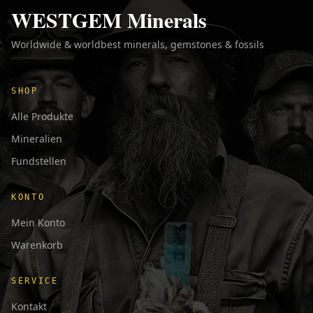
WESTGEM Minerals
Worldwide & worldbest minerals, gemstones & fossils
SHOP
Alle Produkte
Mineralien
Fundstellen
KONTO
Mein Konto
Warenkorb
SERVICE
Kontakt